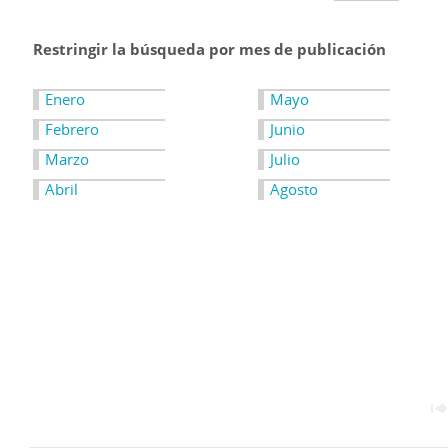
Restringir la búsqueda por mes de publicación
Enero
Mayo
Febrero
Junio
Marzo
Julio
Abril
Agosto