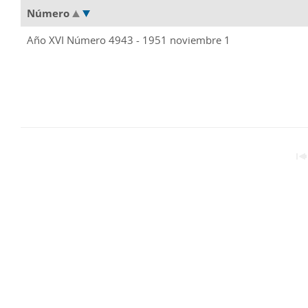
Número
Año XVI Número 4943 - 1951 noviembre 1