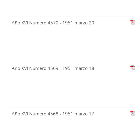
Año XVI Número 4570 - 1951 marzo 20
Año XVI Número 4569 - 1951 marzo 18
Año XVI Número 4568 - 1951 marzo 17