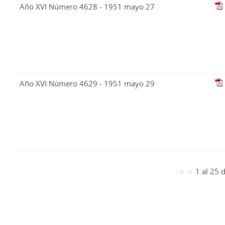
Año XVI Número 4628 - 1951 mayo 27
Año XVI Número 4629 - 1951 mayo 29
1 al 25 