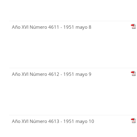
Año XVI Número 4611 - 1951 mayo 8
Año XVI Número 4612 - 1951 mayo 9
Año XVI Número 4613 - 1951 mayo 10