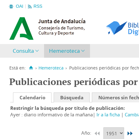
OAI
RSS
Consulta
Hemeroteca
Está en:
›
Hemeroteca
›
Publicaciones periódicas por fec
Publicaciones periódicas por
Calendario
Búsqueda
Números sin fec
Restringir la búsqueda por título de publicación
Ayer : diario informativo de la mañana
Ir a la ficha
Cambia
Año: