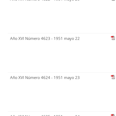
Año XVI Número 4623 - 1951 mayo 22
Año XVI Número 4624 - 1951 mayo 23