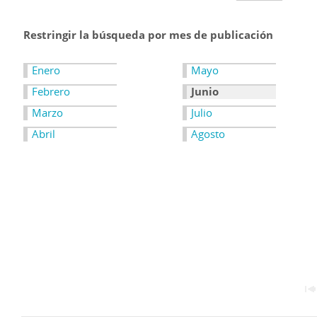
Restringir la búsqueda por mes de publicación
Enero
Mayo
Febrero
Junio
Marzo
Julio
Abril
Agosto