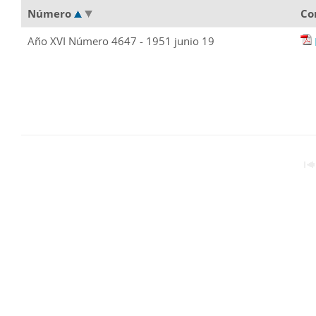
Número
Co
Año XVI Número 4647 - 1951 junio 19