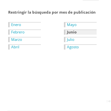
Restringir la búsqueda por mes de publicación
Enero
Mayo
Febrero
Junio
Marzo
Julio
Abril
Agosto