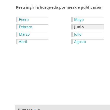
Restringir la búsqueda por mes de publicación
Enero
Mayo
Febrero
Junio
Marzo
Julio
Abril
Agosto
Número