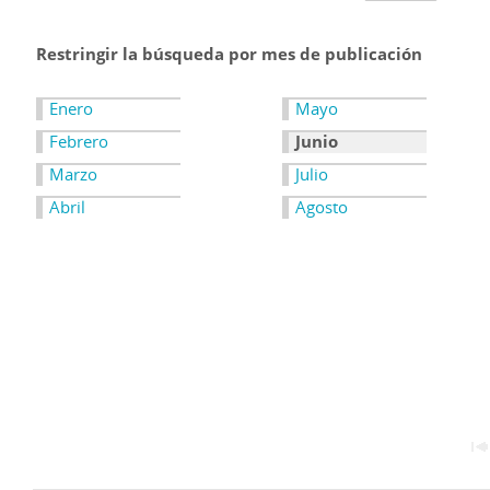
Restringir la búsqueda por mes de publicación
Enero
Mayo
Febrero
Junio
Marzo
Julio
Abril
Agosto