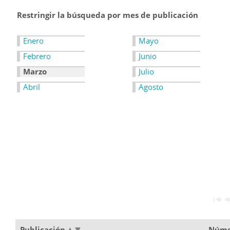
Restringir la búsqueda por mes de publicación
Enero
Mayo
Febrero
Junio
Marzo
Julio
Abril
Agosto
Publicación
Núm