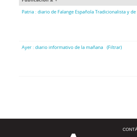
Patria : diario de Falange Española Tradicionalista y de 
Ayer : diario informativo de la mañana
(Filtrar)
CONT