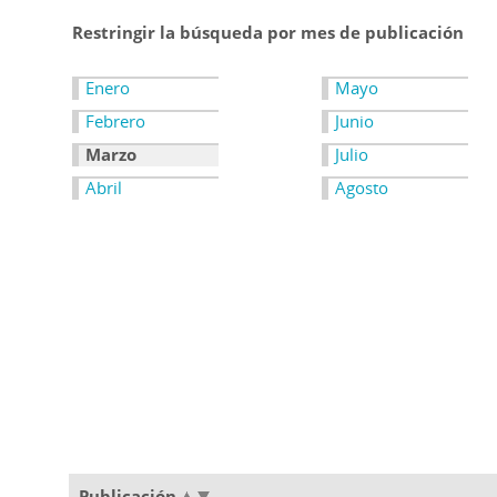
Restringir la búsqueda por mes de publicación
Enero
Mayo
Febrero
Junio
Marzo
Julio
Abril
Agosto
Publicación