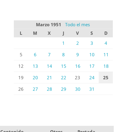
Marzo 1951
Todo el mes
L
M
X
J
V
S
D
1
2
3
4
5
6
7
8
9
10
11
12
13
14
15
16
17
18
19
20
21
22
23
24
25
26
27
28
29
30
31
Contenido
Otros
Portada