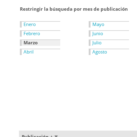
Restringir la búsqueda por mes de publicación
Enero
Mayo
Febrero
Junio
Marzo
Julio
Abril
Agosto
Publicación