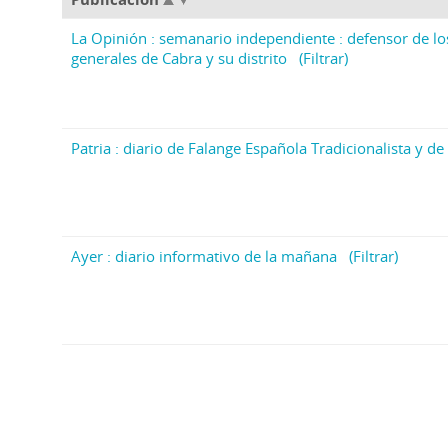
La Opinión : semanario independiente : defensor de lo
generales de Cabra y su distrito
(Filtrar)
Patria : diario de Falange Española Tradicionalista y de 
Ayer : diario informativo de la mañana
(Filtrar)