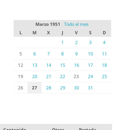
Marzo 1951
Todo el mes
L
M
X
J
V
S
D
1
2
3
4
5
6
7
8
9
10
11
12
13
14
15
16
17
18
19
20
21
22
23
24
25
26
27
28
29
30
31
Contenido
Otros
Portada