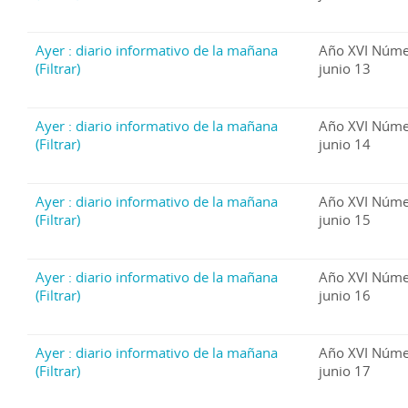
Ayer : diario informativo de la mañana
Año XVI Núme
(Filtrar)
junio 13
Ayer : diario informativo de la mañana
Año XVI Núme
(Filtrar)
junio 14
Ayer : diario informativo de la mañana
Año XVI Núme
(Filtrar)
junio 15
Ayer : diario informativo de la mañana
Año XVI Núme
(Filtrar)
junio 16
Ayer : diario informativo de la mañana
Año XVI Núme
(Filtrar)
junio 17