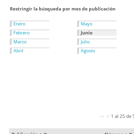
Restringir la búsqueda por mes de publicación
Enero
Mayo
Febrero
Junio
Marzo
Julio
Abril
Agosto
1 al 25 de