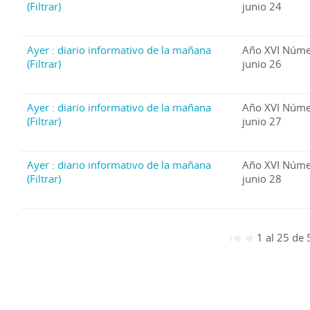
(Filtrar)
junio 24
Ayer : diario informativo de la mañana
Año XVI Núme
(Filtrar)
junio 26
Ayer : diario informativo de la mañana
Año XVI Núme
(Filtrar)
junio 27
Ayer : diario informativo de la mañana
Año XVI Núme
(Filtrar)
junio 28
1 al 25 de