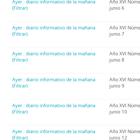
Ayer : diario informativo de la mañana
Año XVI Núme
(Filtrar)
junio 6
Ayer : diario informativo de la mañana
Año XVI Núme
(Filtrar)
junio 7
Ayer : diario informativo de la mañana
Año XVI Núme
(Filtrar)
junio 8
Ayer : diario informativo de la mañana
Año XVI Núme
(Filtrar)
junio 9
Ayer : diario informativo de la mañana
Año XVI Núme
(Filtrar)
junio 10
Ayer : diario informativo de la mañana
Año XVI Núme
(Filtrar)
junio 12