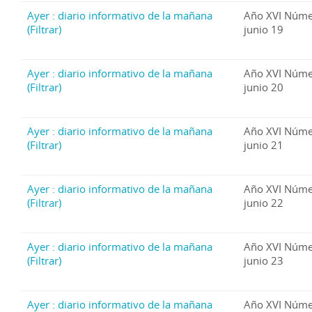
Ayer : diario informativo de la mañana
Año XVI Núme
(Filtrar)
junio 19
Ayer : diario informativo de la mañana
Año XVI Núme
(Filtrar)
junio 20
Ayer : diario informativo de la mañana
Año XVI Núme
(Filtrar)
junio 21
Ayer : diario informativo de la mañana
Año XVI Núme
(Filtrar)
junio 22
Ayer : diario informativo de la mañana
Año XVI Núme
(Filtrar)
junio 23
Ayer : diario informativo de la mañana
Año XVI Núme