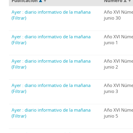
Publicación
Número
Ayer : diario informativo de la mañana
Año XVI Núme
(Filtrar)
junio 30
Ayer : diario informativo de la mañana
Año XVI Núme
(Filtrar)
junio 1
Ayer : diario informativo de la mañana
Año XVI Núme
(Filtrar)
junio 2
Ayer : diario informativo de la mañana
Año XVI Núme
(Filtrar)
junio 3
Ayer : diario informativo de la mañana
Año XVI Núme
(Filtrar)
junio 5