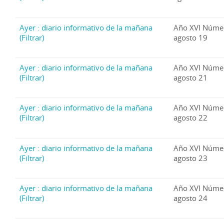
Ayer : diario informativo de la mañana
Año XVI Núme
(Filtrar)
agosto 19
Ayer : diario informativo de la mañana
Año XVI Núme
(Filtrar)
agosto 21
Ayer : diario informativo de la mañana
Año XVI Núme
(Filtrar)
agosto 22
Ayer : diario informativo de la mañana
Año XVI Núme
(Filtrar)
agosto 23
Ayer : diario informativo de la mañana
Año XVI Núme
(Filtrar)
agosto 24