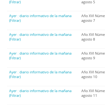
(Filtrar)
agosto 5
Ayer : diario informativo de la mañana
Año XVI Núme
(Filtrar)
agosto 7
Ayer : diario informativo de la mañana
Año XVI Núme
(Filtrar)
agosto 8
Ayer : diario informativo de la mañana
Año XVI Núme
(Filtrar)
agosto 9
Ayer : diario informativo de la mañana
Año XVI Núme
(Filtrar)
agosto 10
Ayer : diario informativo de la mañana
Año XVI Núme
(Filtrar)
agosto 11