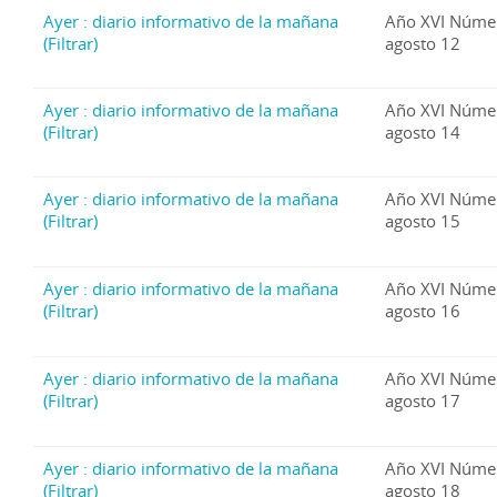
Ayer : diario informativo de la mañana
Año XVI Núme
(Filtrar)
agosto 12
Ayer : diario informativo de la mañana
Año XVI Núme
(Filtrar)
agosto 14
Ayer : diario informativo de la mañana
Año XVI Núme
(Filtrar)
agosto 15
Ayer : diario informativo de la mañana
Año XVI Núme
(Filtrar)
agosto 16
Ayer : diario informativo de la mañana
Año XVI Núme
(Filtrar)
agosto 17
Ayer : diario informativo de la mañana
Año XVI Núme
(Filtrar)
agosto 18