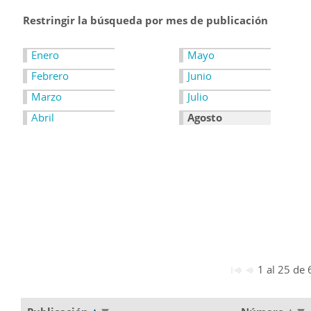
Restringir la búsqueda por mes de publicación
Enero
Mayo
Febrero
Junio
Marzo
Julio
Abril
Agosto
1 al 25 de