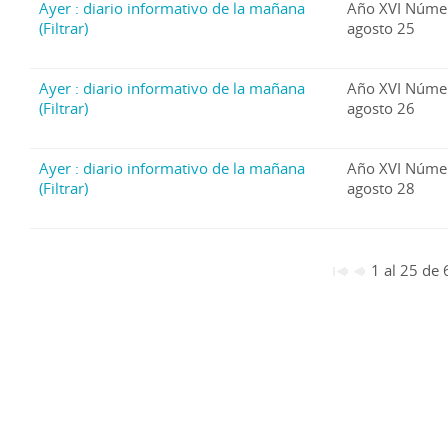
Ayer : diario informativo de la mañana
Año XVI Núme
(Filtrar)
agosto 25
Ayer : diario informativo de la mañana
Año XVI Núme
(Filtrar)
agosto 26
Ayer : diario informativo de la mañana
Año XVI Núme
(Filtrar)
agosto 28
1 al 25 de