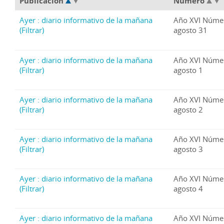
Publicación
Número
Ayer : diario informativo de la mañana
Año XVI Núme
(Filtrar)
agosto 31
Ayer : diario informativo de la mañana
Año XVI Núme
(Filtrar)
agosto 1
Ayer : diario informativo de la mañana
Año XVI Núme
(Filtrar)
agosto 2
Ayer : diario informativo de la mañana
Año XVI Núme
(Filtrar)
agosto 3
Ayer : diario informativo de la mañana
Año XVI Núme
(Filtrar)
agosto 4
Ayer : diario informativo de la mañana
Año XVI Núme