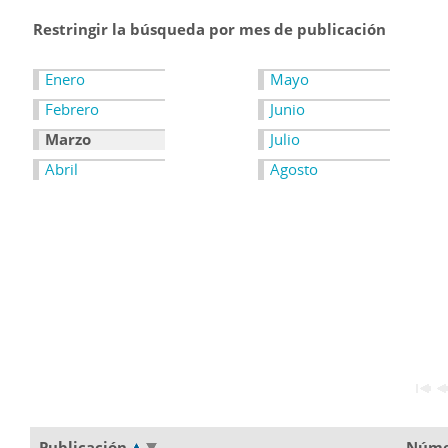
Restringir la búsqueda por mes de publicación
Enero
Mayo
Febrero
Junio
Marzo
Julio
Abril
Agosto
Publicación
Núm