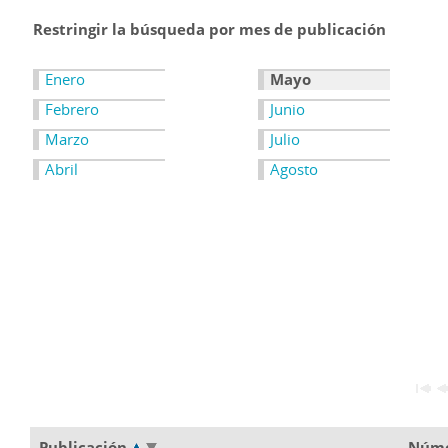
Restringir la búsqueda por mes de publicación
Enero
Mayo
Febrero
Junio
Marzo
Julio
Abril
Agosto
Publicación
Núm