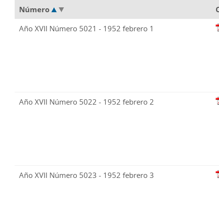
Número
Año XVII Número 5021 - 1952 febrero 1
Año XVII Número 5022 - 1952 febrero 2
Año XVII Número 5023 - 1952 febrero 3