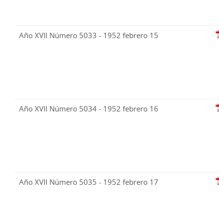
Año XVII Número 5033 - 1952 febrero 15
Año XVII Número 5034 - 1952 febrero 16
Año XVII Número 5035 - 1952 febrero 17