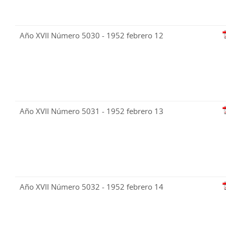
Año XVII Número 5030 - 1952 febrero 12
Año XVII Número 5031 - 1952 febrero 13
Año XVII Número 5032 - 1952 febrero 14