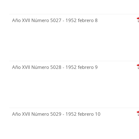
Año XVII Número 5027 - 1952 febrero 8
Año XVII Número 5028 - 1952 febrero 9
Año XVII Número 5029 - 1952 febrero 10