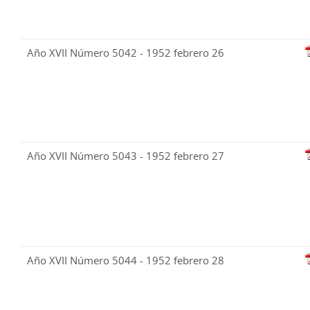
Año XVII Número 5042 - 1952 febrero 26
Año XVII Número 5043 - 1952 febrero 27
Año XVII Número 5044 - 1952 febrero 28