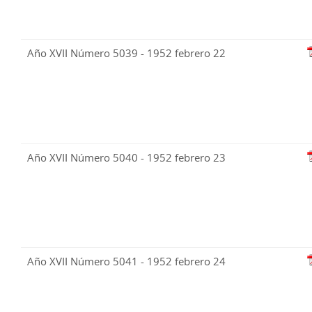
Año XVII Número 5039 - 1952 febrero 22
Año XVII Número 5040 - 1952 febrero 23
Año XVII Número 5041 - 1952 febrero 24