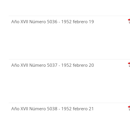
Año XVII Número 5036 - 1952 febrero 19
Año XVII Número 5037 - 1952 febrero 20
Año XVII Número 5038 - 1952 febrero 21