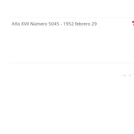
Año XVII Número 5045 - 1952 febrero 29