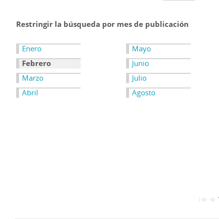
Restringir la búsqueda por mes de publicación
Enero
Mayo
Febrero
Junio
Marzo
Julio
Abril
Agosto