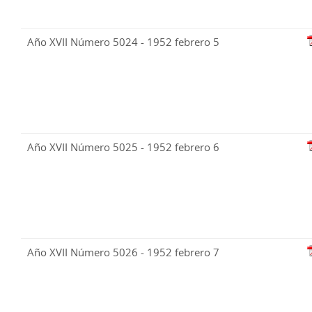
Año XVII Número 5024 - 1952 febrero 5
Año XVII Número 5025 - 1952 febrero 6
Año XVII Número 5026 - 1952 febrero 7