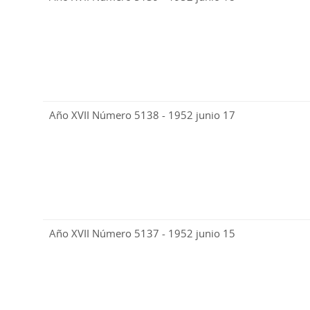
Año XVII Número 5138 - 1952 junio 17
Año XVII Número 5137 - 1952 junio 15