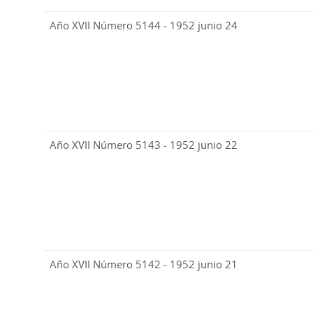
Año XVII Número 5144 - 1952 junio 24
Año XVII Número 5143 - 1952 junio 22
Año XVII Número 5142 - 1952 junio 21