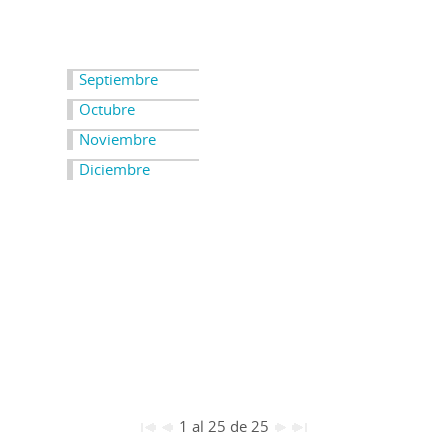
Septiembre
Octubre
Noviembre
Diciembre
1 al 25 de 25