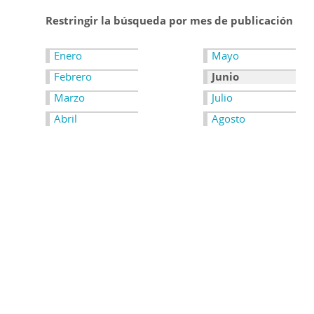
Restringir la búsqueda por mes de publicación
Enero
Mayo
Febrero
Junio
Marzo
Julio
Abril
Agosto