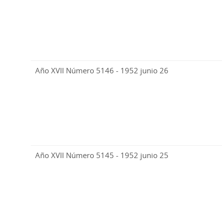
Año XVII Número 5146 - 1952 junio 26
Año XVII Número 5145 - 1952 junio 25