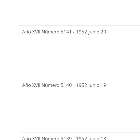
Año XVII Número 5141 - 1952 junio 20
Año XVII Número 5140 - 1952 junio 19
Año XVII Número 5139 - 1952 junio 18