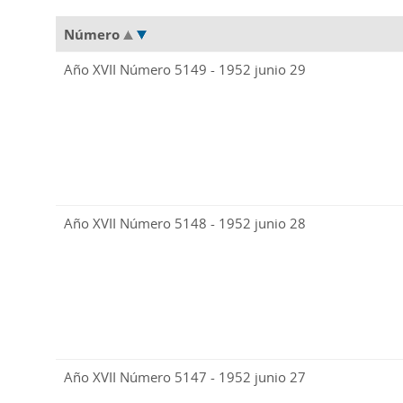
Número
Año XVII Número 5149 - 1952 junio 29
Año XVII Número 5148 - 1952 junio 28
Año XVII Número 5147 - 1952 junio 27