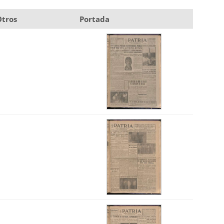
Otros
Portada