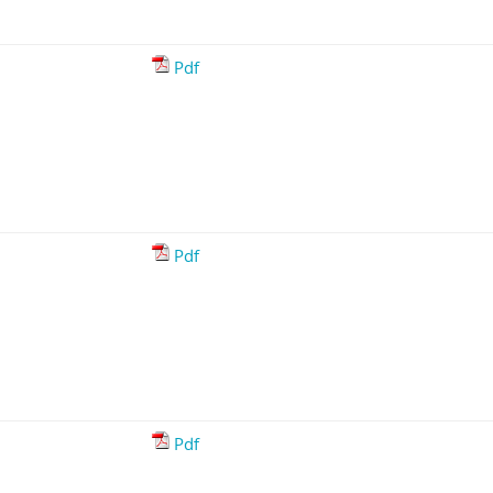
Pdf
Pdf
Pdf