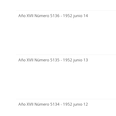
Año XVII Número 5136 - 1952 junio 14
Año XVII Número 5135 - 1952 junio 13
Año XVII Número 5134 - 1952 junio 12