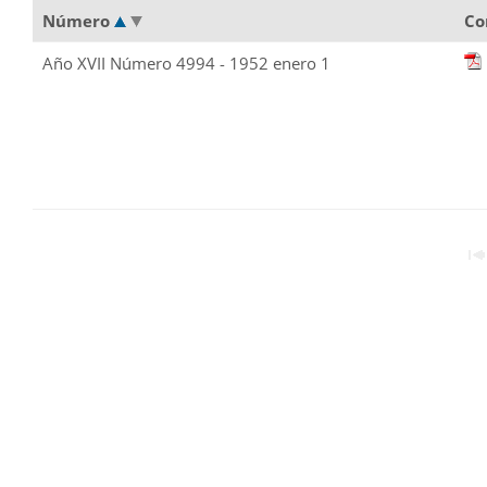
Número
Co
Año XVII Número 4994 - 1952 enero 1