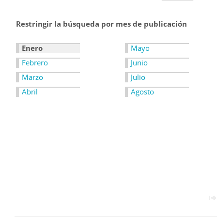
Restringir la búsqueda por mes de publicación
Enero
Mayo
Febrero
Junio
Marzo
Julio
Abril
Agosto