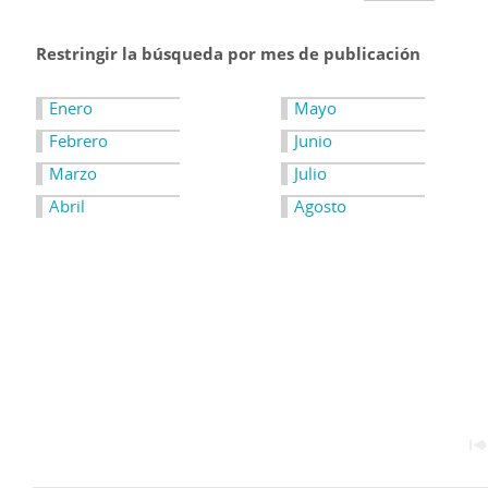
Restringir la búsqueda por mes de publicación
Enero
Mayo
Febrero
Junio
Marzo
Julio
Abril
Agosto