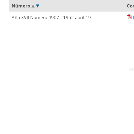
Número
Co
Año XVII Número 4907 - 1952 abril 19