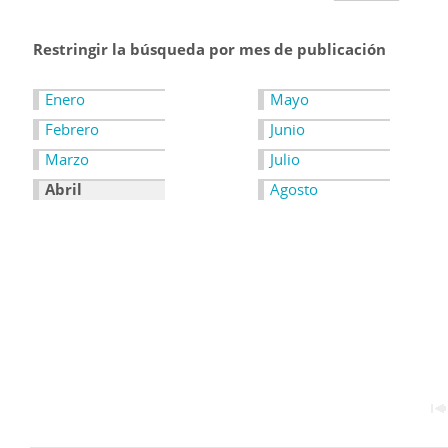
Restringir la búsqueda por mes de publicación
Enero
Mayo
Febrero
Junio
Marzo
Julio
Abril
Agosto