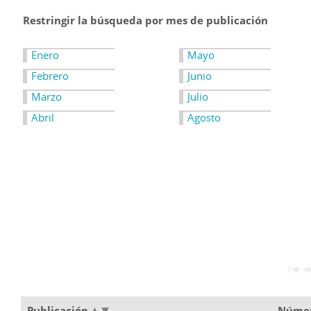
Restringir la búsqueda por mes de publicación
Enero
Mayo
Febrero
Junio
Marzo
Julio
Abril
Agosto
Publicación
Núme