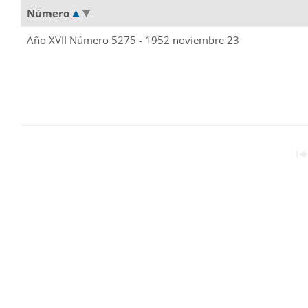
Número
Año XVII Número 5275 - 1952 noviembre 23