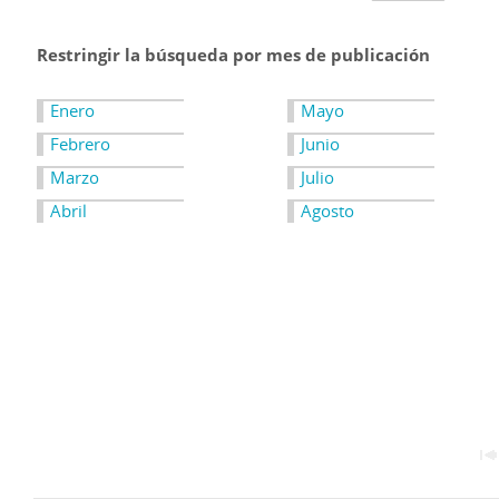
Restringir la búsqueda por mes de publicación
Enero
Mayo
Febrero
Junio
Marzo
Julio
Abril
Agosto