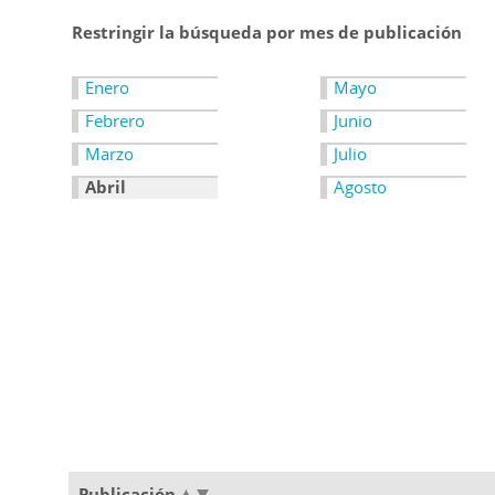
Restringir la búsqueda por mes de publicación
Enero
Mayo
Febrero
Junio
Marzo
Julio
Abril
Agosto
Publicación