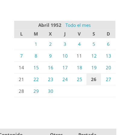
Abril 1952
Todo el mes
L
M
X
J
V
S
D
1
2
3
4
5
6
7
8
9
10
11
12
13
14
15
16
17
18
19
20
21
22
23
24
25
26
27
28
29
30
Contenido
Otros
Portada