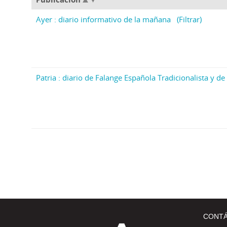
Ayer : diario informativo de la mañana
(Filtrar)
Patria : diario de Falange Española Tradicionalista y de 
CONT