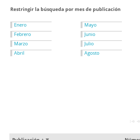
Restringir la búsqueda por mes de publicación
Enero
Mayo
Febrero
Junio
Marzo
Julio
Abril
Agosto
Publicación
Núme