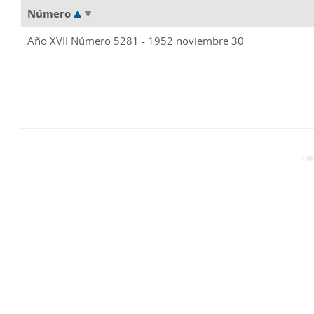
Número
Año XVII Número 5281 - 1952 noviembre 30