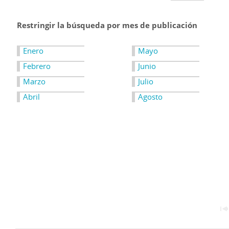
Restringir la búsqueda por mes de publicación
Enero
Mayo
Febrero
Junio
Marzo
Julio
Abril
Agosto