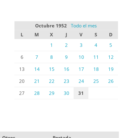
Octubre 1952
Todo el mes
L
M
X
J
V
S
D
1
2
3
4
5
6
7
8
9
10
11
12
13
14
15
16
17
18
19
20
21
22
23
24
25
26
27
28
29
30
31
Otros
Portada