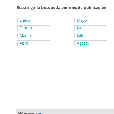
Restringir la búsqueda por mes de publicación
Enero
Mayo
Febrero
Junio
Marzo
Julio
Abril
Agosto
Número