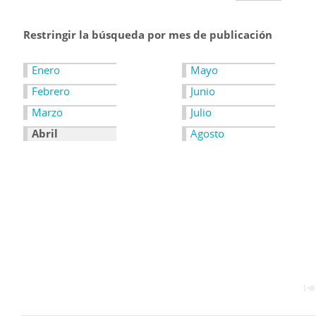
Restringir la búsqueda por mes de publicación
Enero
Mayo
Febrero
Junio
Marzo
Julio
Abril
Agosto