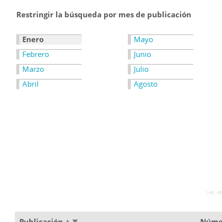
Restringir la búsqueda por mes de publicación
Enero
Mayo
Febrero
Junio
Marzo
Julio
Abril
Agosto
Publicación
Núme