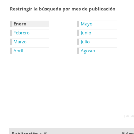
Restringir la búsqueda por mes de publicación
Enero
Mayo
Febrero
Junio
Marzo
Julio
Abril
Agosto
Publicación
Núm