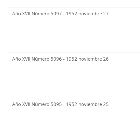
Año XVII Número 5097 - 1952 noviembre 27
Año XVII Número 5096 - 1952 noviembre 26
Año XVII Número 5095 - 1952 noviembre 25