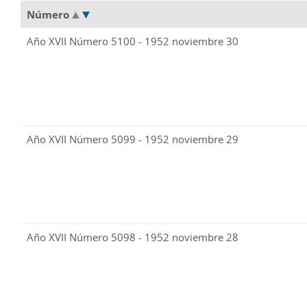
Número
Año XVII Número 5100 - 1952 noviembre 30
Año XVII Número 5099 - 1952 noviembre 29
Año XVII Número 5098 - 1952 noviembre 28