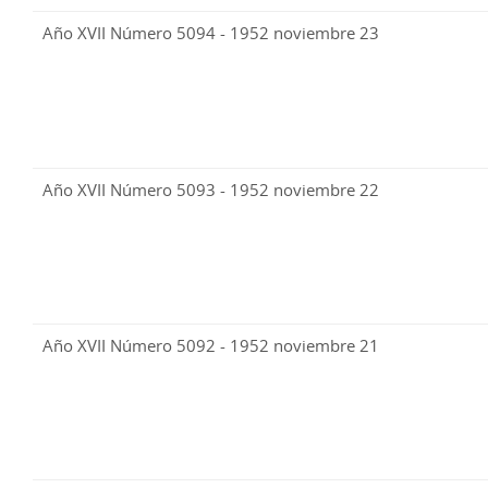
Año XVII Número 5094 - 1952 noviembre 23
Año XVII Número 5093 - 1952 noviembre 22
Año XVII Número 5092 - 1952 noviembre 21