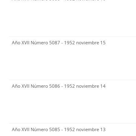
Año XVII Número 5087 - 1952 noviembre 15
Año XVII Número 5086 - 1952 noviembre 14
Año XVII Número 5085 - 1952 noviembre 13