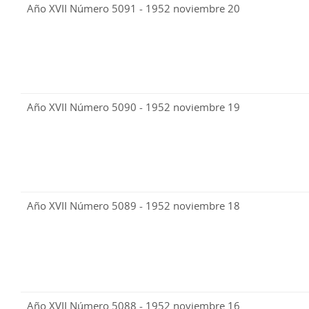
Año XVII Número 5091 - 1952 noviembre 20
Año XVII Número 5090 - 1952 noviembre 19
Año XVII Número 5089 - 1952 noviembre 18
Año XVII Número 5088 - 1952 noviembre 16