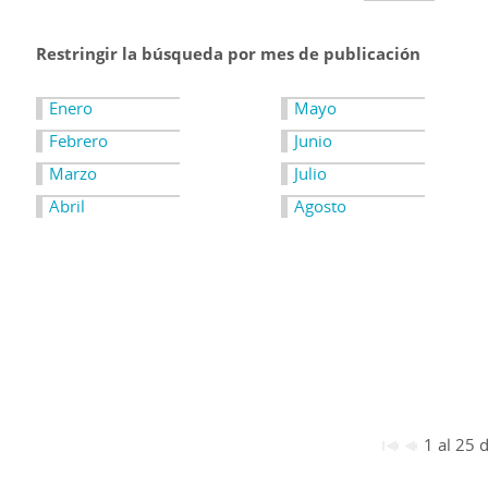
Restringir la búsqueda por mes de publicación
Enero
Mayo
Febrero
Junio
Marzo
Julio
Abril
Agosto
1 al 25 