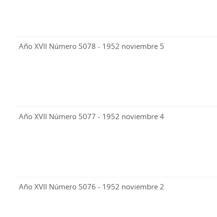
Año XVII Número 5078 - 1952 noviembre 5
Año XVII Número 5077 - 1952 noviembre 4
Año XVII Número 5076 - 1952 noviembre 2