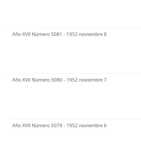
Año XVII Número 5081 - 1952 noviembre 8
Año XVII Número 5080 - 1952 noviembre 7
Año XVII Número 5079 - 1952 noviembre 6