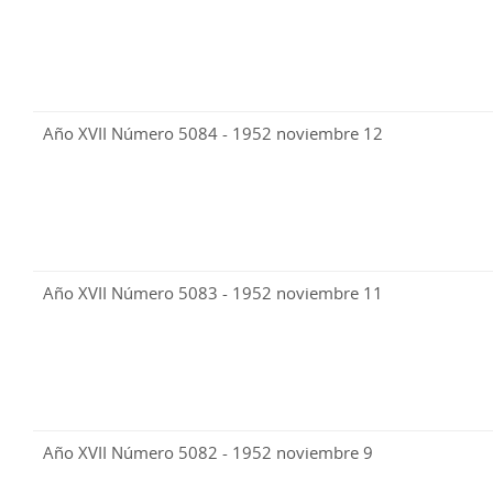
Año XVII Número 5084 - 1952 noviembre 12
Año XVII Número 5083 - 1952 noviembre 11
Año XVII Número 5082 - 1952 noviembre 9