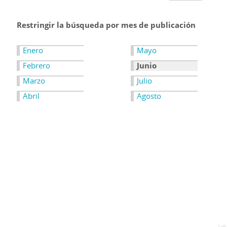
Restringir la búsqueda por mes de publicación
Enero
Mayo
Febrero
Junio
Marzo
Julio
Abril
Agosto