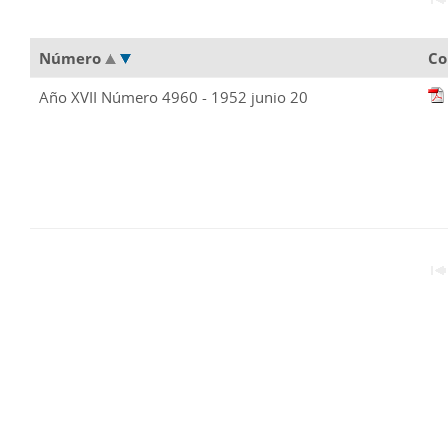
Número
Co
Año XVII Número 4960 - 1952 junio 20