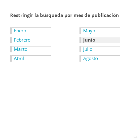
Restringir la búsqueda por mes de publicación
Enero
Mayo
Febrero
Junio
Marzo
Julio
Abril
Agosto