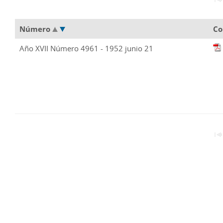
Número
Co
Año XVII Número 4961 - 1952 junio 21