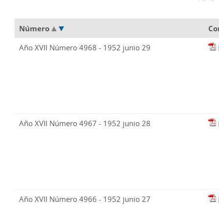
Número
Co
Año XVII Número 4968 - 1952 junio 29
Año XVII Número 4967 - 1952 junio 28
Año XVII Número 4966 - 1952 junio 27