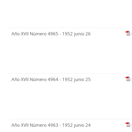
Año XVII Número 4965 - 1952 junio 26
Año XVII Número 4964 - 1952 junio 25
Año XVII Número 4963 - 1952 junio 24