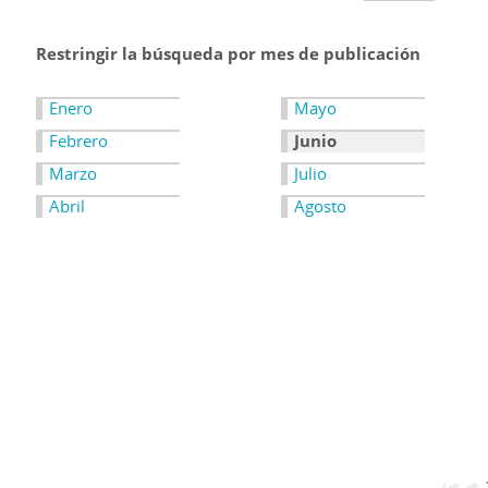
Restringir la búsqueda por mes de publicación
Enero
Mayo
Febrero
Junio
Marzo
Julio
Abril
Agosto