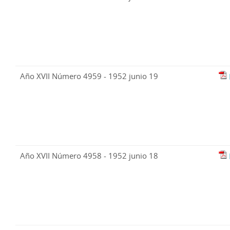
Año XVII Número 4959 - 1952 junio 19
Año XVII Número 4958 - 1952 junio 18