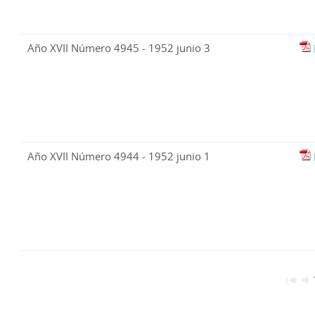
Año XVII Número 4945 - 1952 junio 3
Año XVII Número 4944 - 1952 junio 1