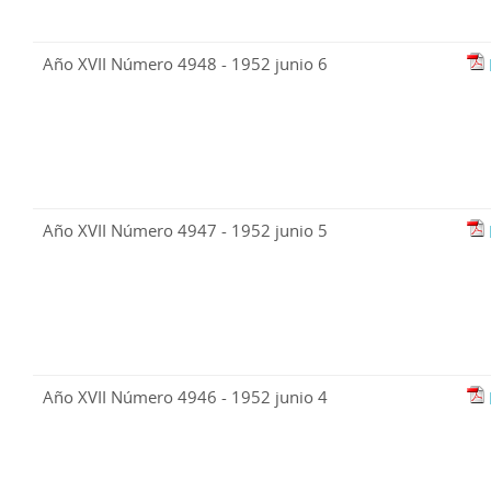
Año XVII Número 4948 - 1952 junio 6
Año XVII Número 4947 - 1952 junio 5
Año XVII Número 4946 - 1952 junio 4