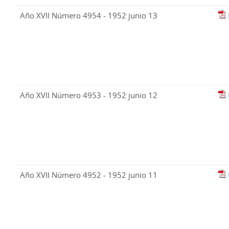
Año XVII Número 4954 - 1952 junio 13
Año XVII Número 4953 - 1952 junio 12
Año XVII Número 4952 - 1952 junio 11