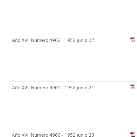
Año XVII Número 4962 - 1952 junio 22
Año XVII Número 4961 - 1952 junio 21
Año XVII Número 4960 - 1952 junio 20