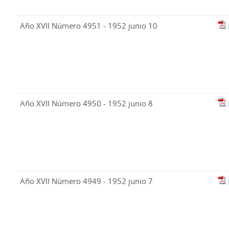
Año XVII Número 4951 - 1952 junio 10
Año XVII Número 4950 - 1952 junio 8
Año XVII Número 4949 - 1952 junio 7