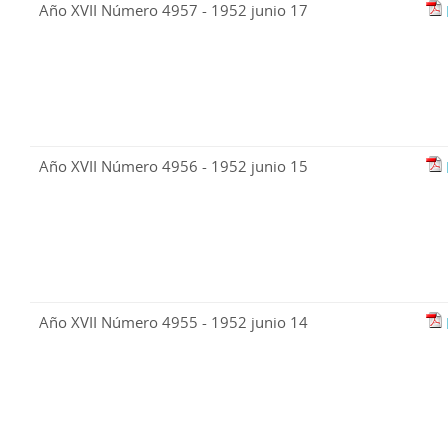
Año XVII Número 4957 - 1952 junio 17
Año XVII Número 4956 - 1952 junio 15
Año XVII Número 4955 - 1952 junio 14