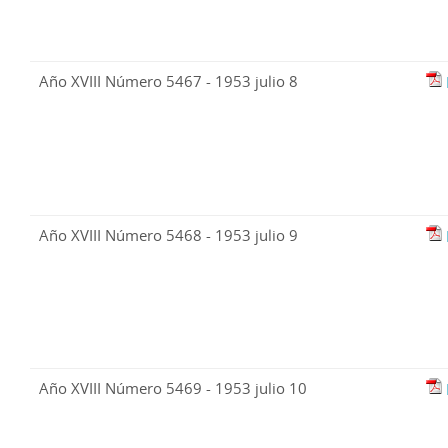
Año XVIII Número 5467 - 1953 julio 8
Año XVIII Número 5468 - 1953 julio 9
Año XVIII Número 5469 - 1953 julio 10