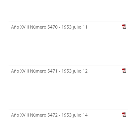
Año XVIII Número 5470 - 1953 julio 11
Año XVIII Número 5471 - 1953 julio 12
Año XVIII Número 5472 - 1953 julio 14