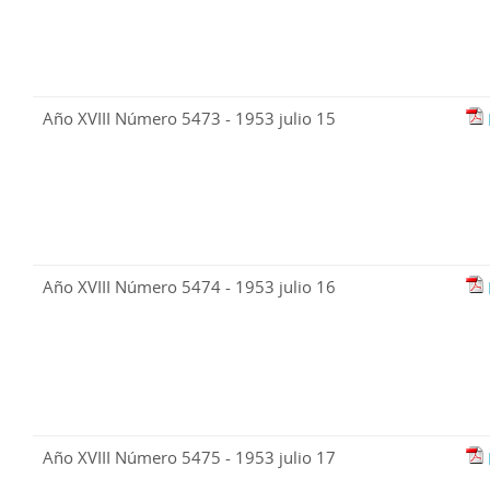
Año XVIII Número 5473 - 1953 julio 15
Año XVIII Número 5474 - 1953 julio 16
Año XVIII Número 5475 - 1953 julio 17