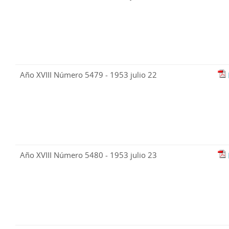
Año XVIII Número 5479 - 1953 julio 22
Año XVIII Número 5480 - 1953 julio 23