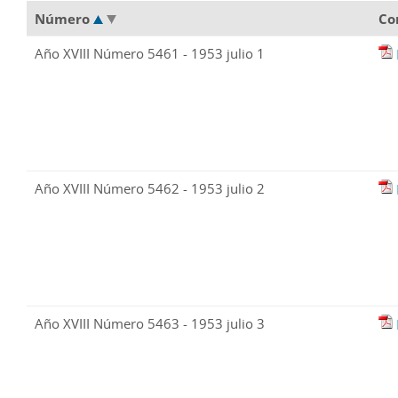
Número
Co
Año XVIII Número 5461 - 1953 julio 1
Año XVIII Número 5462 - 1953 julio 2
Año XVIII Número 5463 - 1953 julio 3