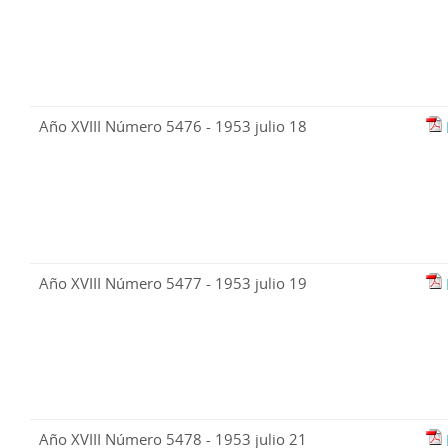
Año XVIII Número 5476 - 1953 julio 18
Año XVIII Número 5477 - 1953 julio 19
Año XVIII Número 5478 - 1953 julio 21