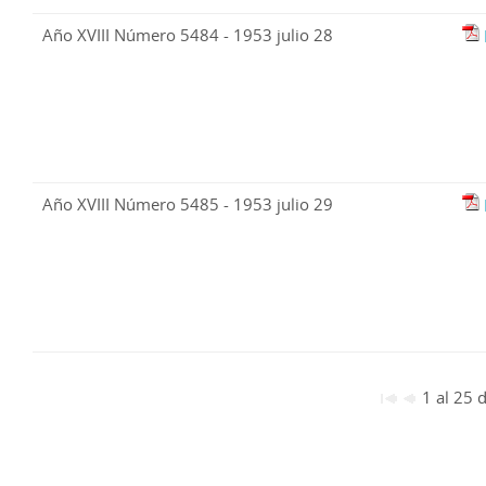
Año XVIII Número 5484 - 1953 julio 28
Año XVIII Número 5485 - 1953 julio 29
1 al 25 