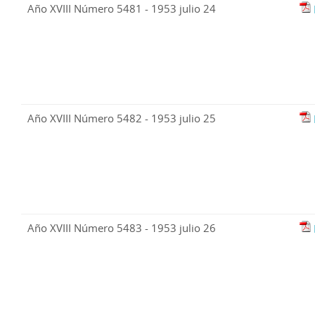
Año XVIII Número 5481 - 1953 julio 24
Año XVIII Número 5482 - 1953 julio 25
Año XVIII Número 5483 - 1953 julio 26