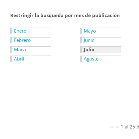
Restringir la búsqueda por mes de publicación
Enero
Mayo
Febrero
Junio
Marzo
Julio
Abril
Agosto
1 al 25 