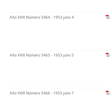
Año XVIII Número 5464 - 1953 julio 4
Año XVIII Número 5465 - 1953 julio 5
Año XVIII Número 5466 - 1953 julio 7