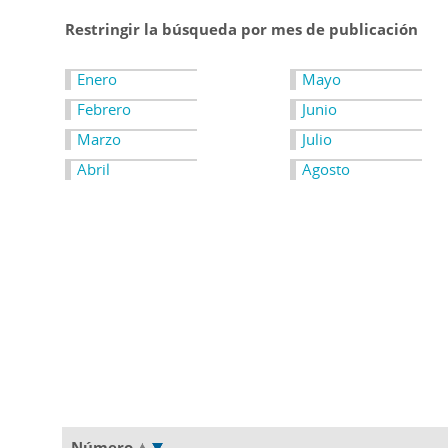
Restringir la búsqueda por mes de publicación
Enero
Mayo
Febrero
Junio
Marzo
Julio
Abril
Agosto
Número