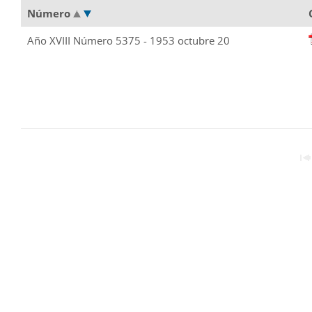
Número
Año XVIII Número 5375 - 1953 octubre 20