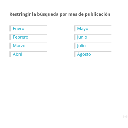
Restringir la búsqueda por mes de publicación
Enero
Mayo
Febrero
Junio
Marzo
Julio
Abril
Agosto