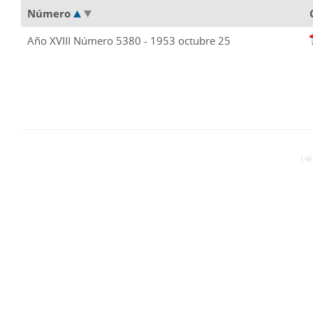
Número
Año XVIII Número 5380 - 1953 octubre 25