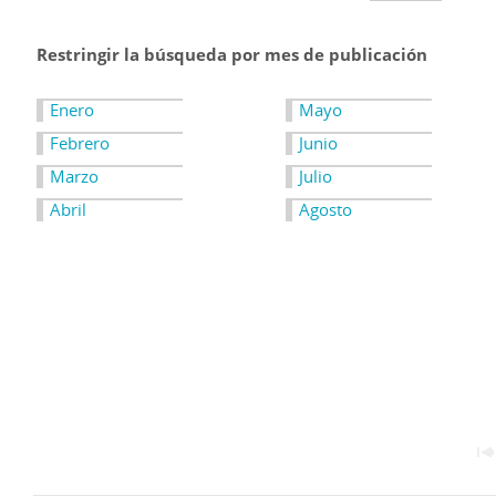
Restringir la búsqueda por mes de publicación
Enero
Mayo
Febrero
Junio
Marzo
Julio
Abril
Agosto