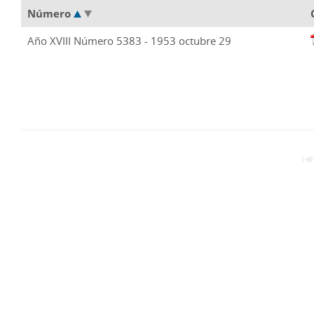
Número
Año XVIII Número 5383 - 1953 octubre 29