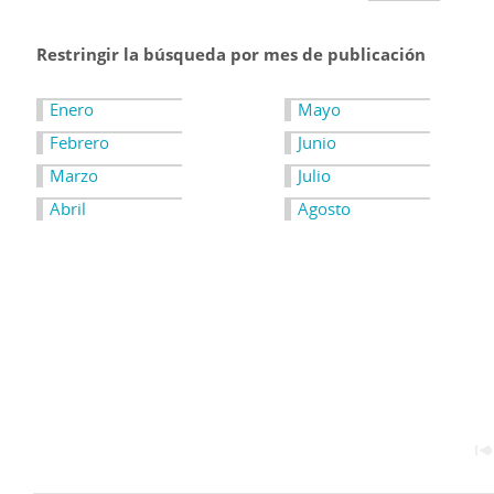
Restringir la búsqueda por mes de publicación
Enero
Mayo
Febrero
Junio
Marzo
Julio
Abril
Agosto