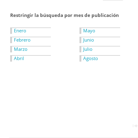
Restringir la búsqueda por mes de publicación
Enero
Mayo
Febrero
Junio
Marzo
Julio
Abril
Agosto