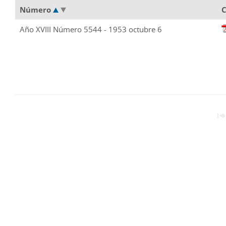
Número
C
Año XVIII Número 5544 - 1953 octubre 6