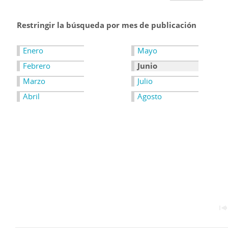
Restringir la búsqueda por mes de publicación
Enero
Mayo
Febrero
Junio
Marzo
Julio
Abril
Agosto