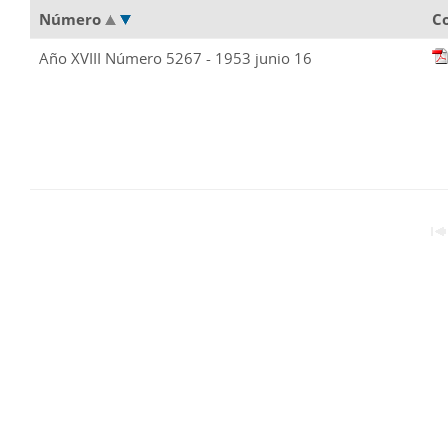
Número
C
Año XVIII Número 5267 - 1953 junio 16