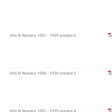
Año IV Número 1007 - 1939 octubre 6
Año IV Número 1006 - 1939 octubre 5
Año IV Número 1005 - 1939 octubre 4