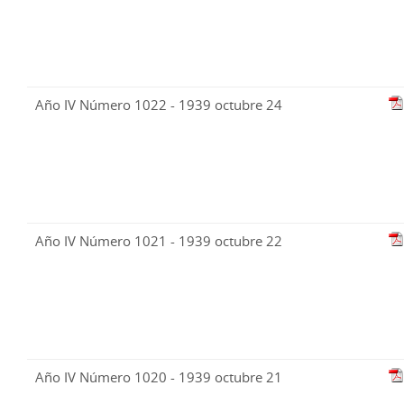
Año IV Número 1022 - 1939 octubre 24
Año IV Número 1021 - 1939 octubre 22
Año IV Número 1020 - 1939 octubre 21