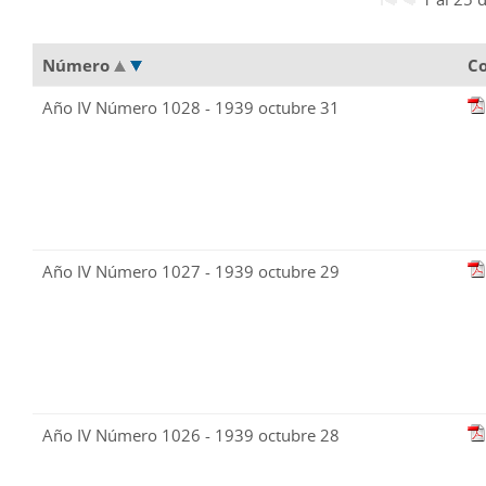
Número
C
Año IV Número 1028 - 1939 octubre 31
Año IV Número 1027 - 1939 octubre 29
Año IV Número 1026 - 1939 octubre 28