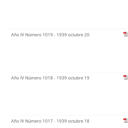
Año IV Número 1019 - 1939 octubre 20
Año IV Número 1018 - 1939 octubre 19
Año IV Número 1017 - 1939 octubre 18