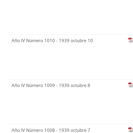
Año IV Número 1010 - 1939 octubre 10
Año IV Número 1009 - 1939 octubre 8
Año IV Número 1008 - 1939 octubre 7