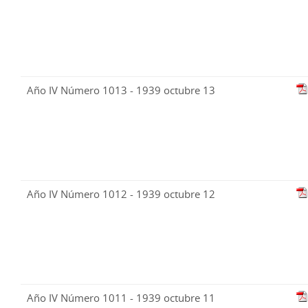
Año IV Número 1013 - 1939 octubre 13
Año IV Número 1012 - 1939 octubre 12
Año IV Número 1011 - 1939 octubre 11