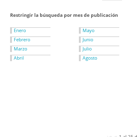
Restringir la búsqueda por mes de publicación
Enero
Mayo
Febrero
Junio
Marzo
Julio
Abril
Agosto
1 al 25 