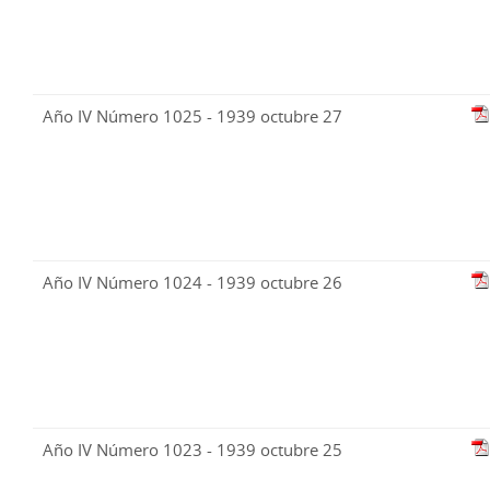
Año IV Número 1025 - 1939 octubre 27
Año IV Número 1024 - 1939 octubre 26
Año IV Número 1023 - 1939 octubre 25