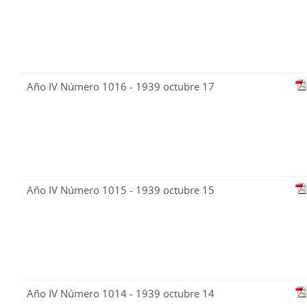
Año IV Número 1016 - 1939 octubre 17
Año IV Número 1015 - 1939 octubre 15
Año IV Número 1014 - 1939 octubre 14