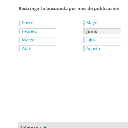
Restringir la búsqueda por mes de publicación
Enero
Mayo
Febrero
Junio
Marzo
Julio
Abril
Agosto
Número