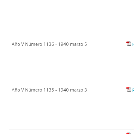
Año V Número 1136 - 1940 marzo 5
Año V Número 1135 - 1940 marzo 3