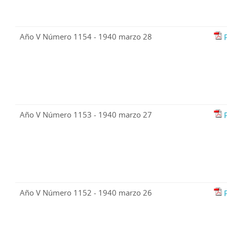
Año V Número 1154 - 1940 marzo 28
Año V Número 1153 - 1940 marzo 27
Año V Número 1152 - 1940 marzo 26