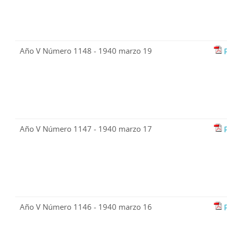
Año V Número 1148 - 1940 marzo 19
Año V Número 1147 - 1940 marzo 17
Año V Número 1146 - 1940 marzo 16