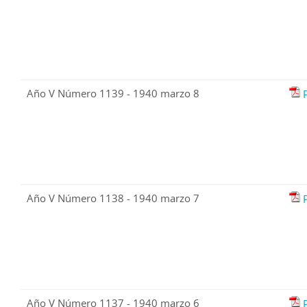
Año V Número 1139 - 1940 marzo 8
Año V Número 1138 - 1940 marzo 7
Año V Número 1137 - 1940 marzo 6