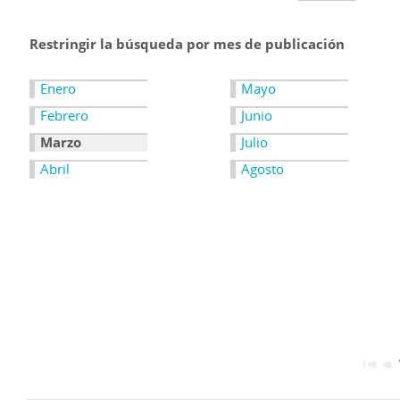
Restringir la búsqueda por mes de publicación
Enero
Mayo
Febrero
Junio
Marzo
Julio
Abril
Agosto