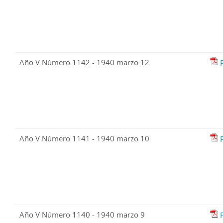
Año V Número 1142 - 1940 marzo 12
Año V Número 1141 - 1940 marzo 10
Año V Número 1140 - 1940 marzo 9