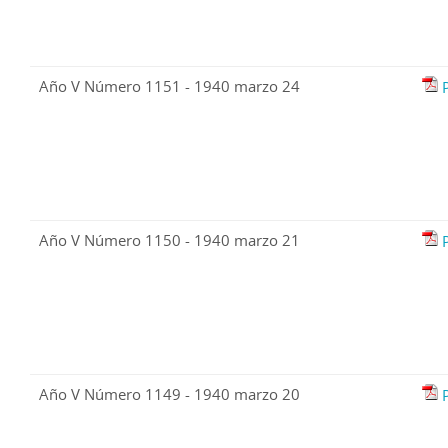
Año V Número 1151 - 1940 marzo 24
Año V Número 1150 - 1940 marzo 21
Año V Número 1149 - 1940 marzo 20