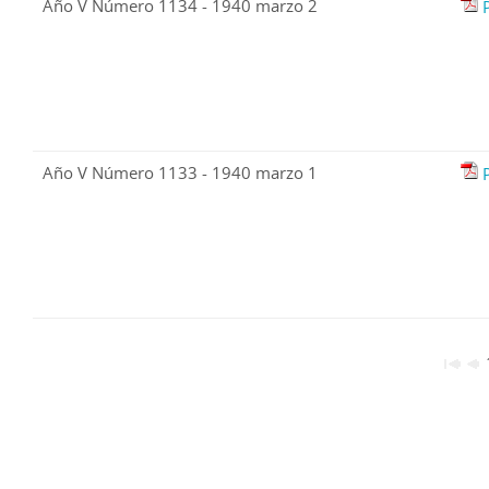
Año V Número 1134 - 1940 marzo 2
Año V Número 1133 - 1940 marzo 1