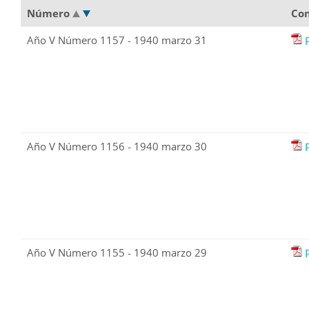
Número
Co
Año V Número 1157 - 1940 marzo 31
Año V Número 1156 - 1940 marzo 30
Año V Número 1155 - 1940 marzo 29