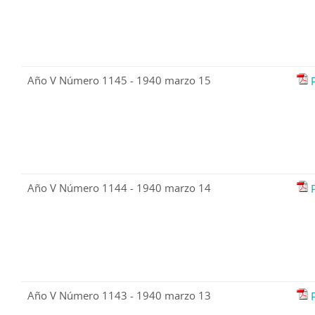
Año V Número 1145 - 1940 marzo 15
Año V Número 1144 - 1940 marzo 14
Año V Número 1143 - 1940 marzo 13