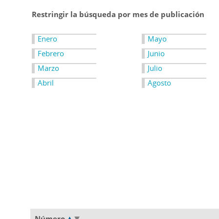
Restringir la búsqueda por mes de publicación
Enero
Mayo
Febrero
Junio
Marzo
Julio
Abril
Agosto
Número