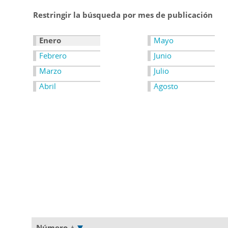
Restringir la búsqueda por mes de publicación
Enero
Mayo
Febrero
Junio
Marzo
Julio
Abril
Agosto
Número