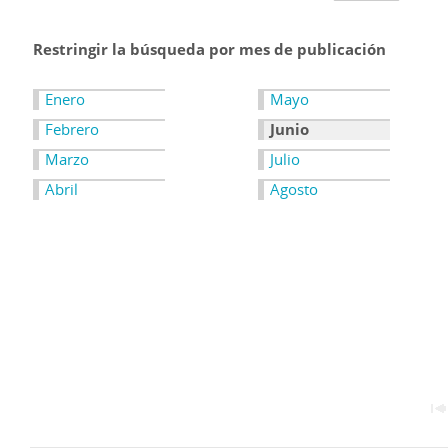
Restringir la búsqueda por mes de publicación
Enero
Mayo
Febrero
Junio
Marzo
Julio
Abril
Agosto