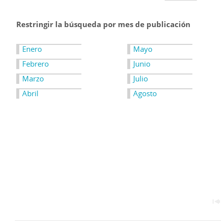
Restringir la búsqueda por mes de publicación
Enero
Mayo
Febrero
Junio
Marzo
Julio
Abril
Agosto