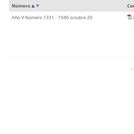
Número
Co
Año V Número 1331 - 1940 octubre 20