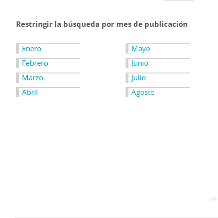
Restringir la búsqueda por mes de publicación
Enero
Mayo
Febrero
Junio
Marzo
Julio
Abril
Agosto