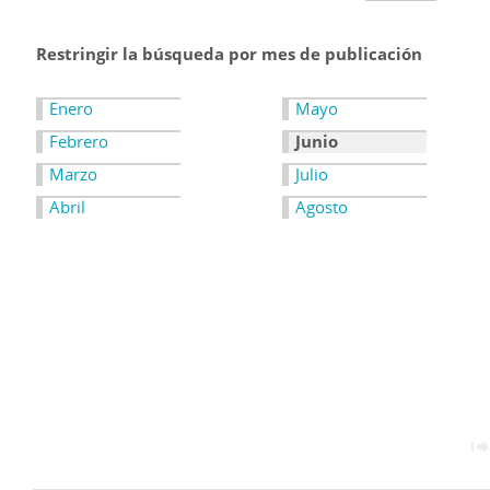
Restringir la búsqueda por mes de publicación
Enero
Mayo
Febrero
Junio
Marzo
Julio
Abril
Agosto