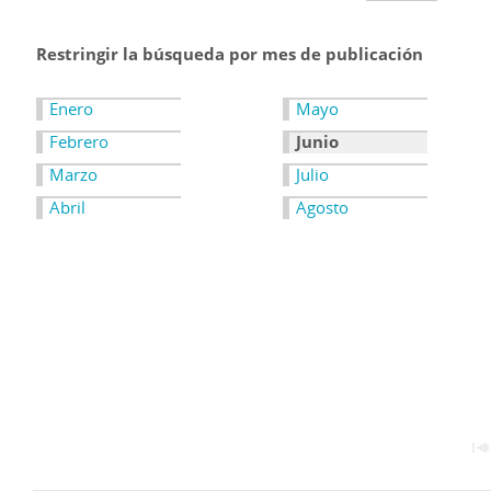
Restringir la búsqueda por mes de publicación
Enero
Mayo
Febrero
Junio
Marzo
Julio
Abril
Agosto