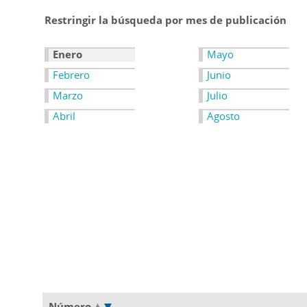
Restringir la búsqueda por mes de publicación
Enero
Mayo
Febrero
Junio
Marzo
Julio
Abril
Agosto
Número